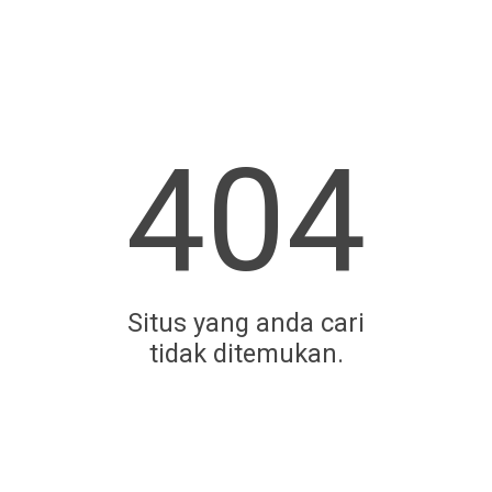
404
Situs yang anda cari
tidak ditemukan.