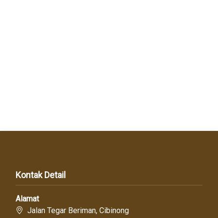
Kontak Detail
Alamat
Jalan Tegar Beriman, Cibinong