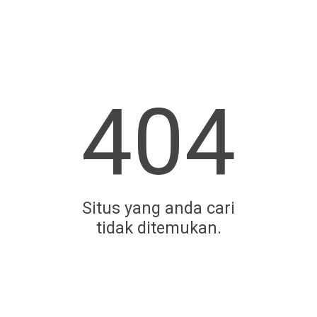
404
Situs yang anda cari
tidak ditemukan.