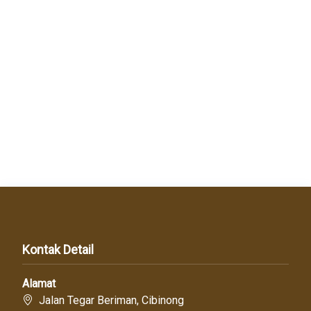
Kontak Detail
Alamat
Jalan Tegar Beriman, Cibinong