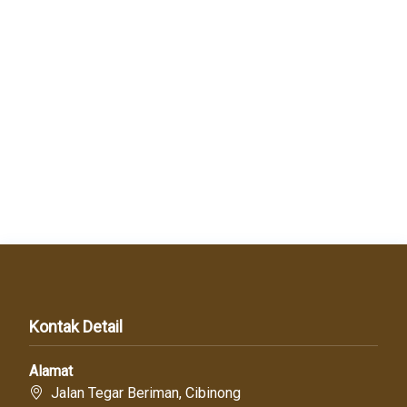
Kontak Detail
Alamat
Jalan Tegar Beriman, Cibinong