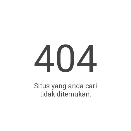
404
Situs yang anda cari
tidak ditemukan.