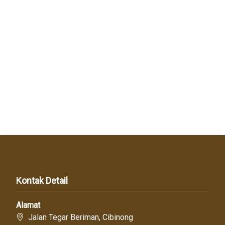
Kontak Detail
Alamat
Jalan Tegar Beriman, Cibinong