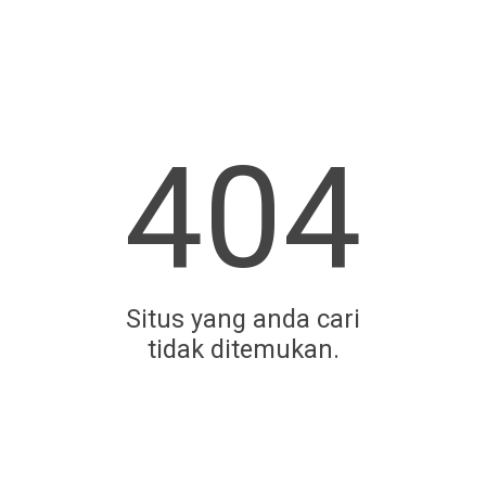
404
Situs yang anda cari
tidak ditemukan.