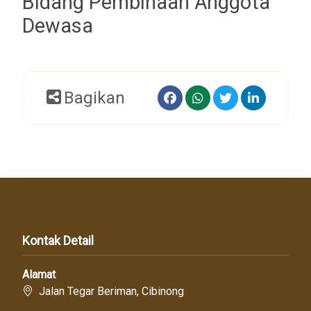
Bidang Pembinaan Anggota
Dewasa
Bagikan
Kontak Detail
Alamat
Jalan Tegar Beriman, Cibinong