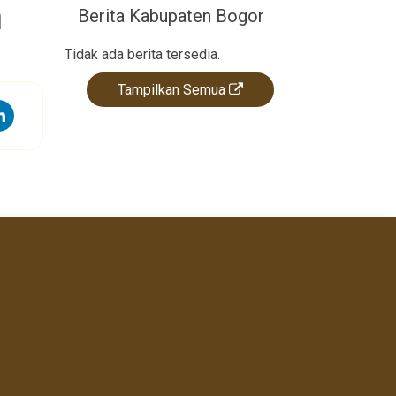
n
Berita Kabupaten Bogor
Tidak ada berita tersedia.
Tampilkan Semua