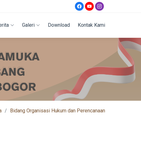
erita
Galeri
Download
Kontak Kami
a
Bidang Organisasi Hukum dan Perencanaan