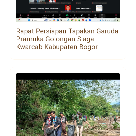
Rapat Persiapan Tapakan Garuda
Pramuka Golongan Siaga
Kwarcab Kabupaten Bogor