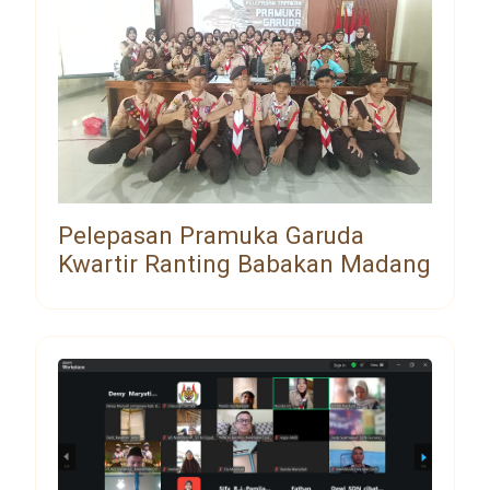
Pelepasan Pramuka Garuda
Kwartir Ranting Babakan Madang