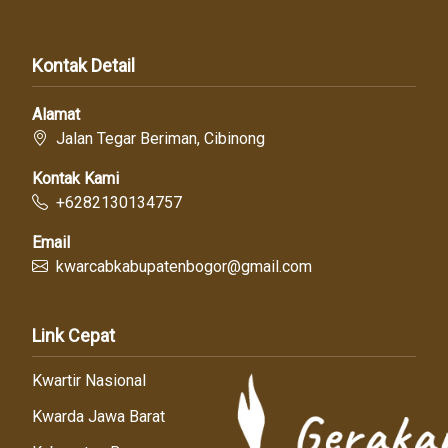
Kontak Detail
Alamat
Jalan Tegar Beriman, Cibinong
Kontak Kami
+6282130134757
Email
kwarcabkabupatenbogor@gmail.com
Link Cepat
Kwartir Nasional
Kwarda Jawa Barat