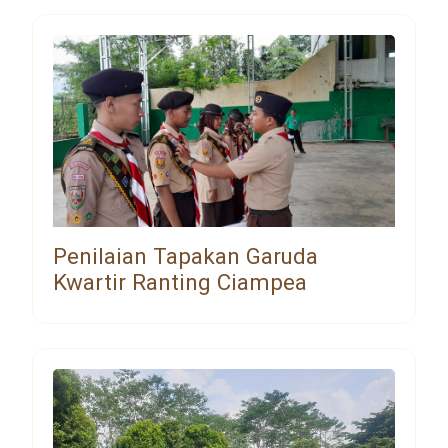
Penilaian Tapakan Garuda
Kwartir Ranting Ciampea