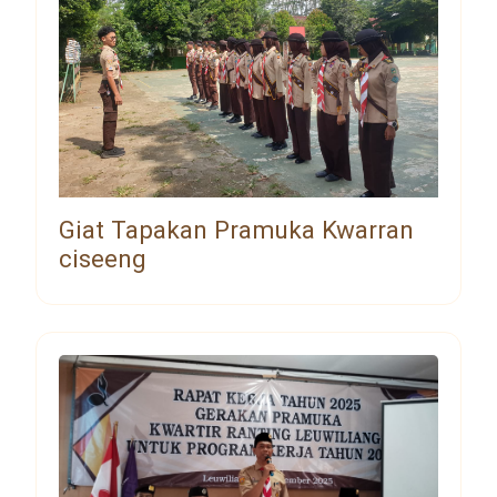
Giat Tapakan Pramuka Kwarran
ciseeng