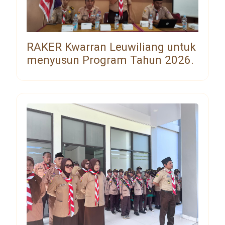
RAKER Kwarran Leuwiliang untuk
menyusun Program Tahun 2026.