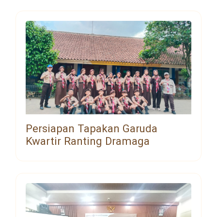
Persiapan Tapakan Garuda
Kwartir Ranting Dramaga