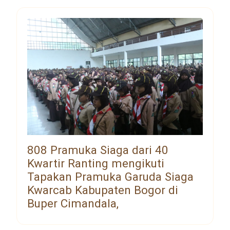
808 Pramuka Siaga dari 40
Kwartir Ranting mengikuti
Tapakan Pramuka Garuda Siaga
Kwarcab Kabupaten Bogor di
Buper Cimandala,