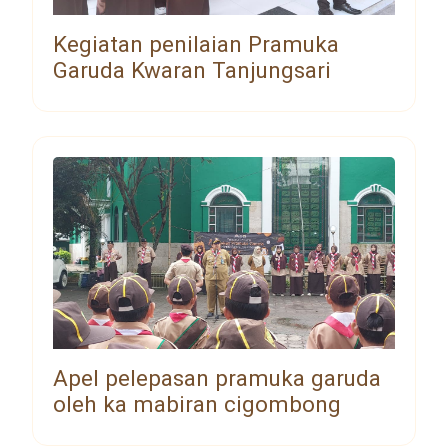
Kegiatan penilaian Pramuka
Garuda Kwaran Tanjungsari
Apel pelepasan pramuka garuda
oleh ka mabiran cigombong