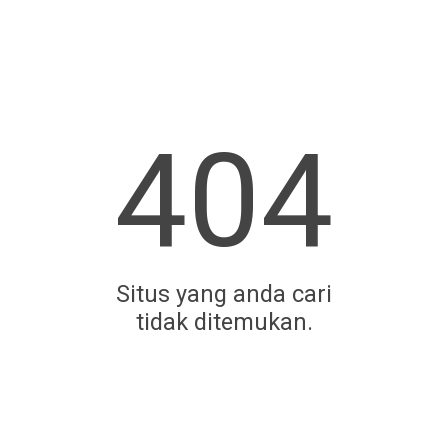
404
Situs yang anda cari
tidak ditemukan.