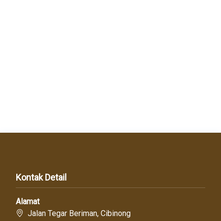
Kontak Detail
Alamat
Jalan Tegar Beriman, Cibinong