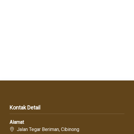
Kontak Detail
Alamat
Jalan Tegar Beriman, Cibinong