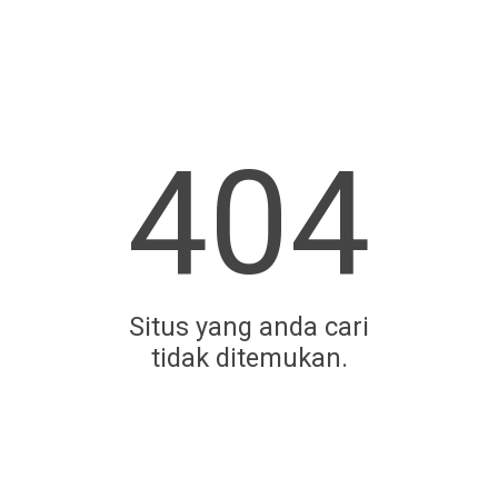
404
Situs yang anda cari
tidak ditemukan.