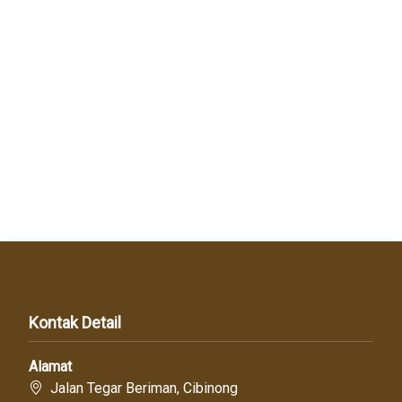
Kontak Detail
Alamat
Jalan Tegar Beriman, Cibinong