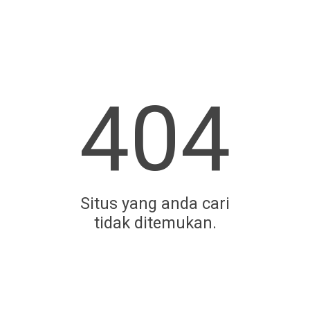
404
Situs yang anda cari
tidak ditemukan.