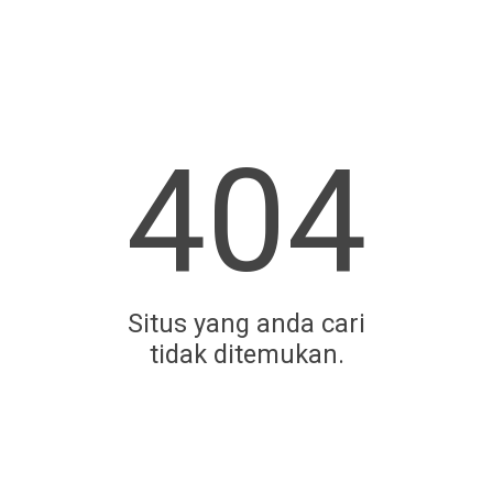
404
Situs yang anda cari
tidak ditemukan.