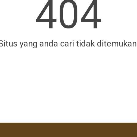
404
Situs yang anda cari tidak ditemukan