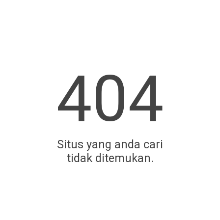
404
Situs yang anda cari
tidak ditemukan.