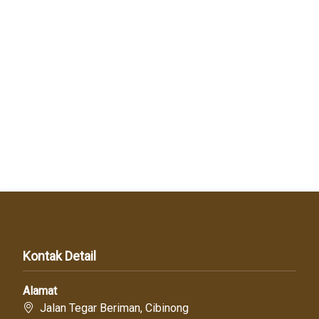
Kontak Detail
Alamat
Jalan Tegar Beriman, Cibinong