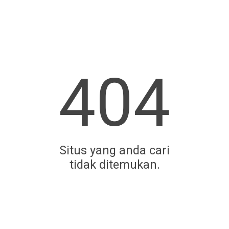
404
Situs yang anda cari
tidak ditemukan.