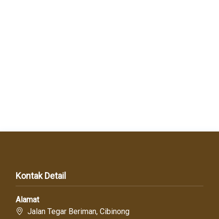
Kontak Detail
Alamat
Jalan Tegar Beriman, Cibinong