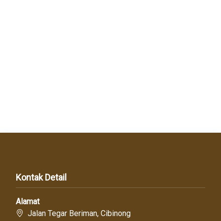
Kontak Detail
Alamat
Jalan Tegar Beriman, Cibinong