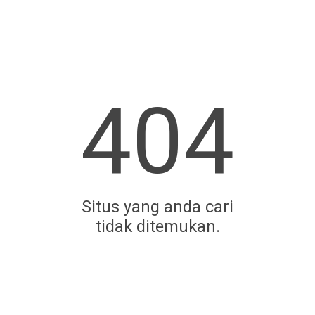
404
Situs yang anda cari
tidak ditemukan.