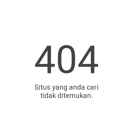
404
Situs yang anda cari
tidak ditemukan.