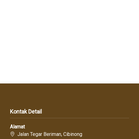
Kontak Detail
Alamat
Jalan Tegar Beriman, Cibinong