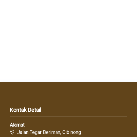
Kontak Detail
Alamat
Jalan Tegar Beriman, Cibinong