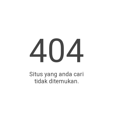
404
Situs yang anda cari
tidak ditemukan.