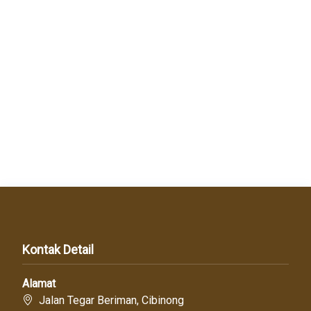
Kontak Detail
Alamat
Jalan Tegar Beriman, Cibinong