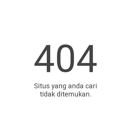
404
Situs yang anda cari
tidak ditemukan.