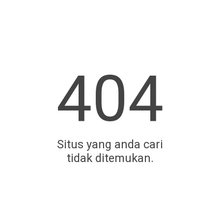
404
Situs yang anda cari
tidak ditemukan.