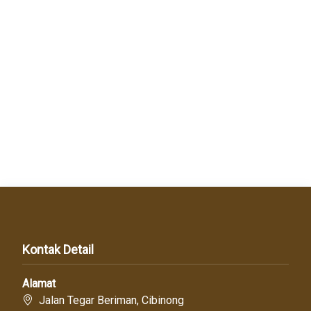
Kontak Detail
Alamat
Jalan Tegar Beriman, Cibinong