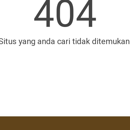
404
Situs yang anda cari tidak ditemukan