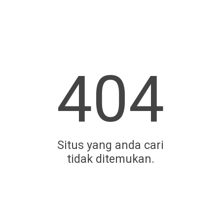
404
Situs yang anda cari
tidak ditemukan.