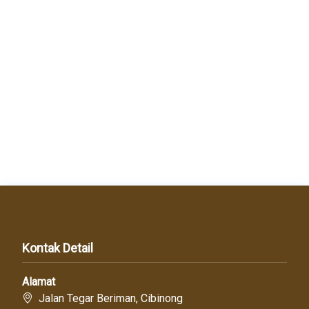
Kontak Detail
Alamat
Jalan Tegar Beriman, Cibinong