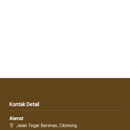
Kontak Detail
Alamat
Jalan Tegar Beriman, Cibinong