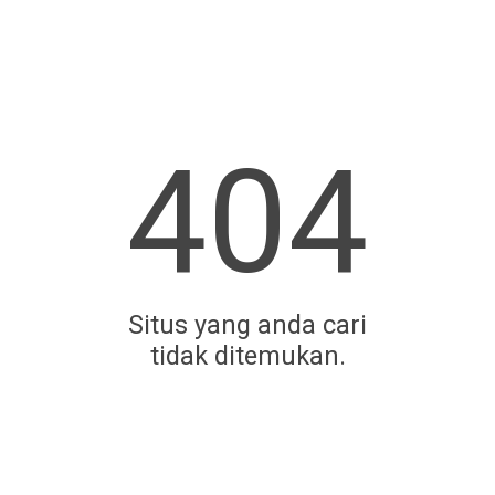
404
Situs yang anda cari
tidak ditemukan.