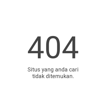
404
Situs yang anda cari
tidak ditemukan.