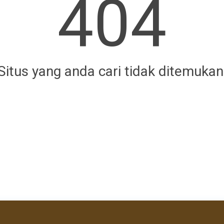
404
Situs yang anda cari tidak ditemukan