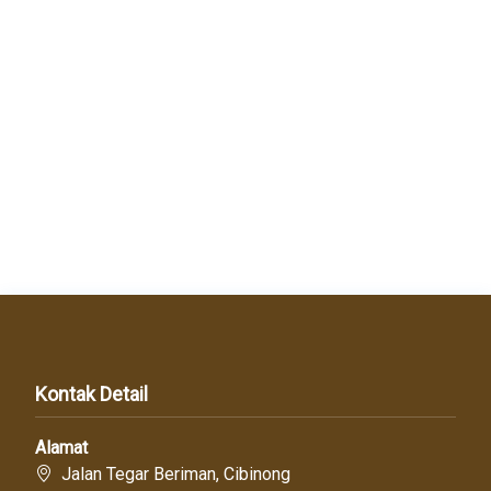
Kontak Detail
Alamat
Jalan Tegar Beriman, Cibinong