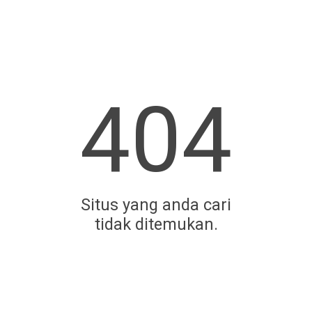
404
Situs yang anda cari
tidak ditemukan.