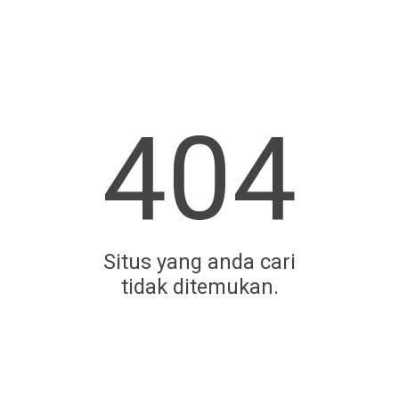
404
Situs yang anda cari
tidak ditemukan.