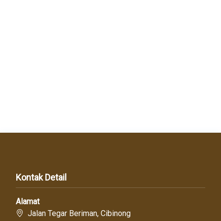
Kontak Detail
Alamat
Jalan Tegar Beriman, Cibinong