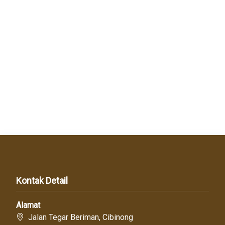
Kontak Detail
Alamat
Jalan Tegar Beriman, Cibinong