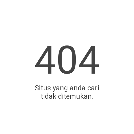
404
Situs yang anda cari
tidak ditemukan.