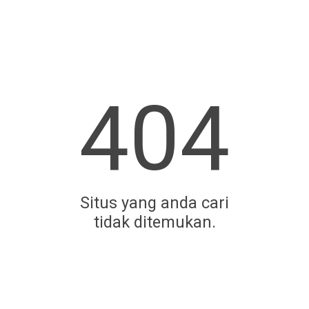
404
Situs yang anda cari
tidak ditemukan.