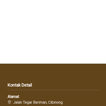
Kontak Detail
Alamat
Jalan Tegar Beriman, Cibinong