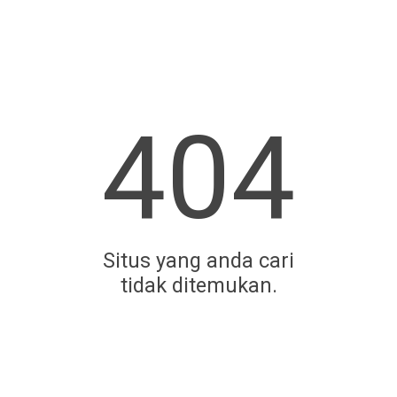
404
Situs yang anda cari
tidak ditemukan.