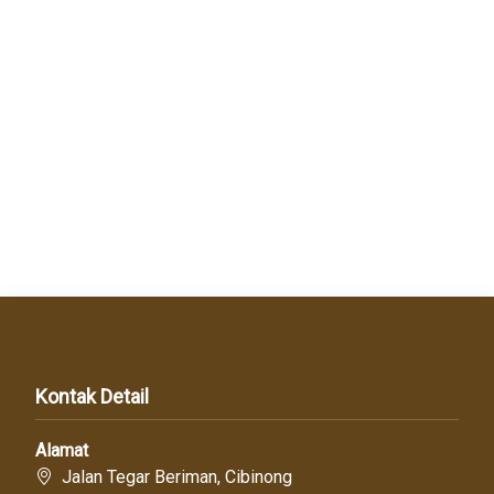
Kontak Detail
Alamat
Jalan Tegar Beriman, Cibinong