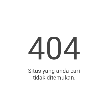
404
Situs yang anda cari
tidak ditemukan.