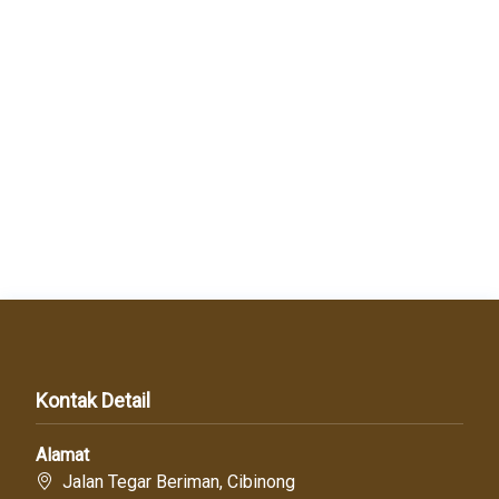
Kontak Detail
Alamat
Jalan Tegar Beriman, Cibinong