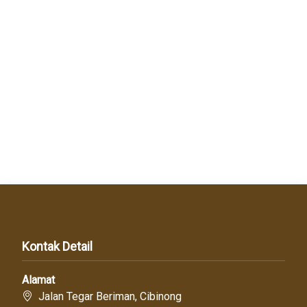
Kontak Detail
Alamat
Jalan Tegar Beriman, Cibinong