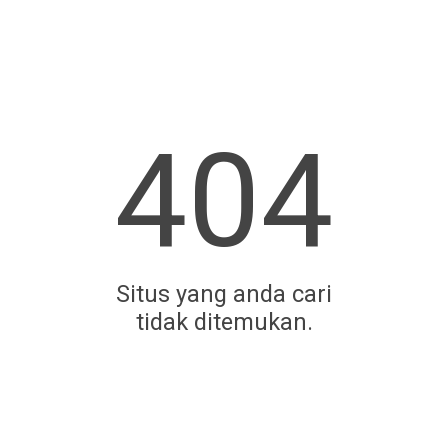
404
Situs yang anda cari
tidak ditemukan.