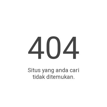
404
Situs yang anda cari
tidak ditemukan.