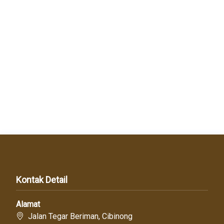
Kontak Detail
Alamat
Jalan Tegar Beriman, Cibinong