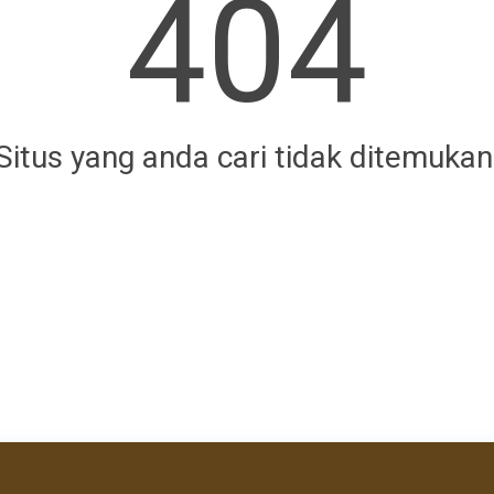
404
Situs yang anda cari tidak ditemukan