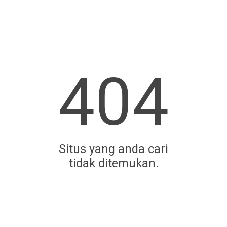
404
Situs yang anda cari
tidak ditemukan.