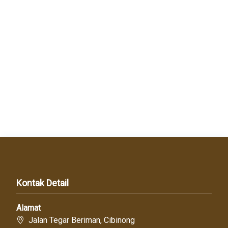
Kontak Detail
Alamat
Jalan Tegar Beriman, Cibinong