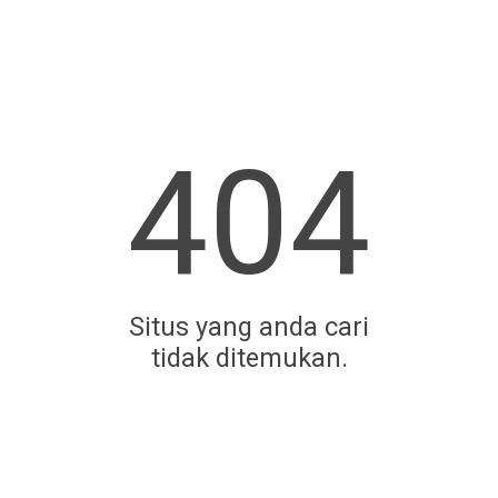
404
Situs yang anda cari
tidak ditemukan.