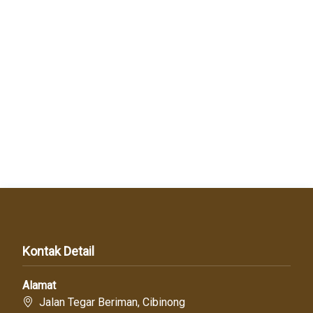
Kontak Detail
Alamat
Jalan Tegar Beriman, Cibinong