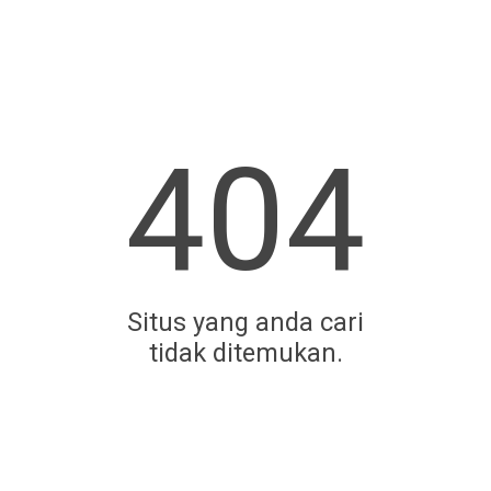
404
Situs yang anda cari
tidak ditemukan.