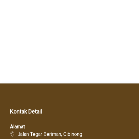
Kontak Detail
Alamat
Jalan Tegar Beriman, Cibinong