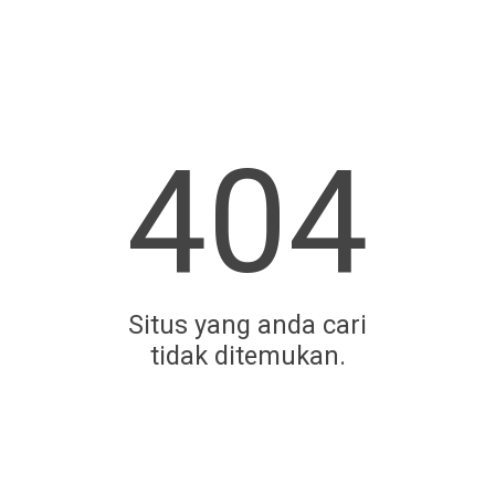
404
Situs yang anda cari
tidak ditemukan.