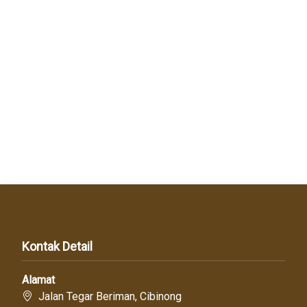
Kontak Detail
Alamat
Jalan Tegar Beriman, Cibinong