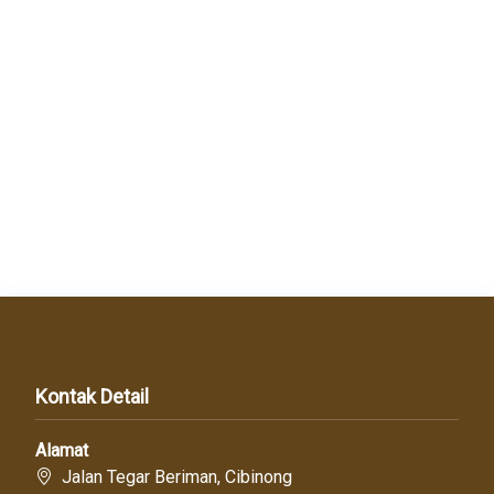
Kontak Detail
Alamat
Jalan Tegar Beriman, Cibinong