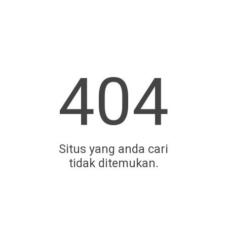
404
Situs yang anda cari
tidak ditemukan.