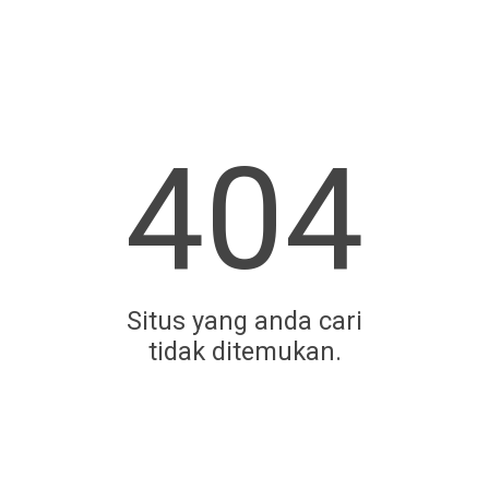
404
Situs yang anda cari
tidak ditemukan.