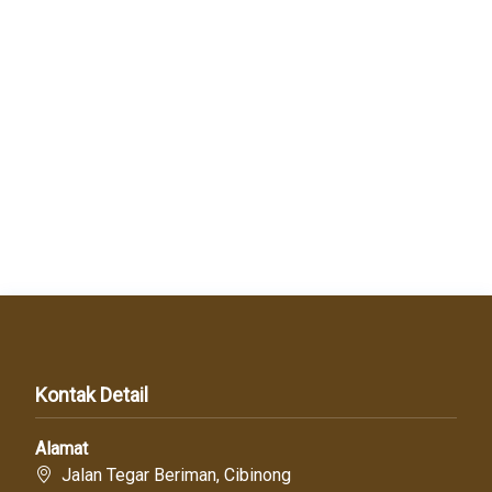
Kontak Detail
Alamat
Jalan Tegar Beriman, Cibinong