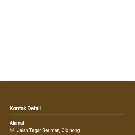
Kontak Detail
Alamat
Jalan Tegar Beriman, Cibinong