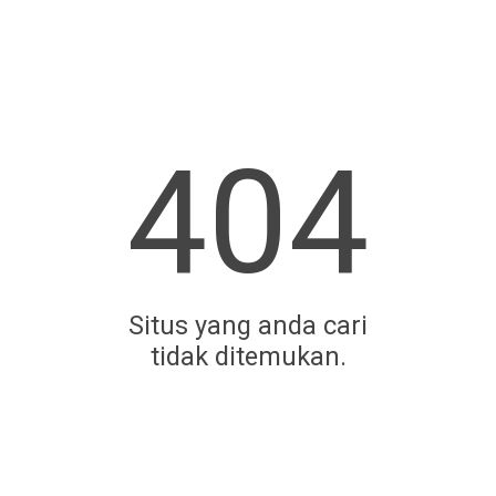
404
Situs yang anda cari
tidak ditemukan.