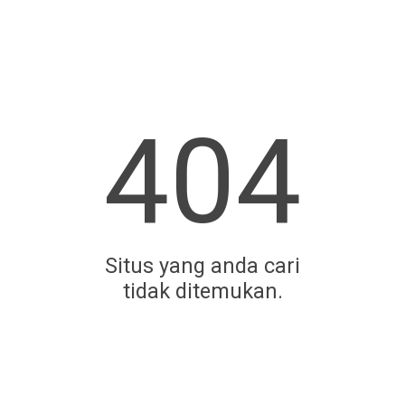
404
Situs yang anda cari
tidak ditemukan.