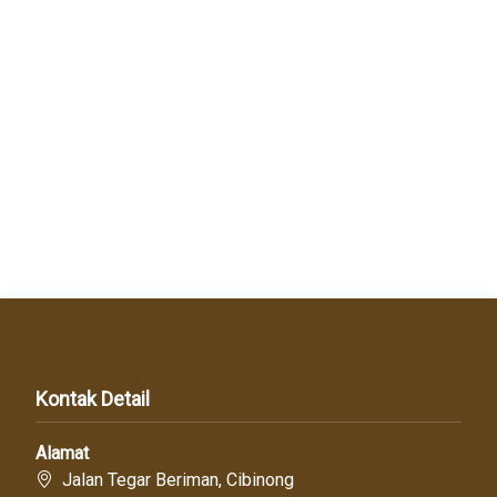
Kontak Detail
Alamat
Jalan Tegar Beriman, Cibinong