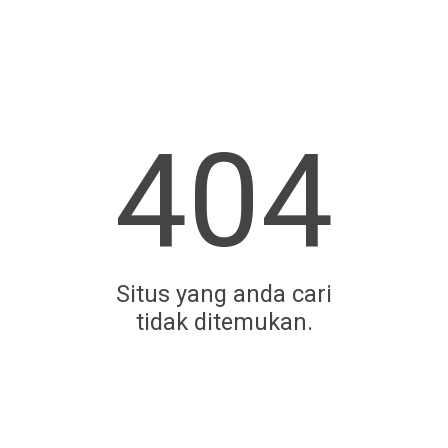
404
Situs yang anda cari
tidak ditemukan.