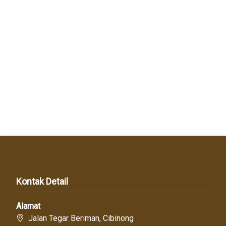
Kontak Detail
Alamat
Jalan Tegar Beriman, Cibinong