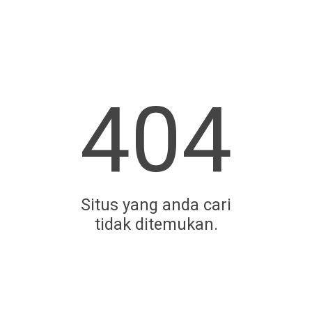
404
Situs yang anda cari
tidak ditemukan.