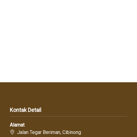
Kontak Detail
Alamat
Jalan Tegar Beriman, Cibinong