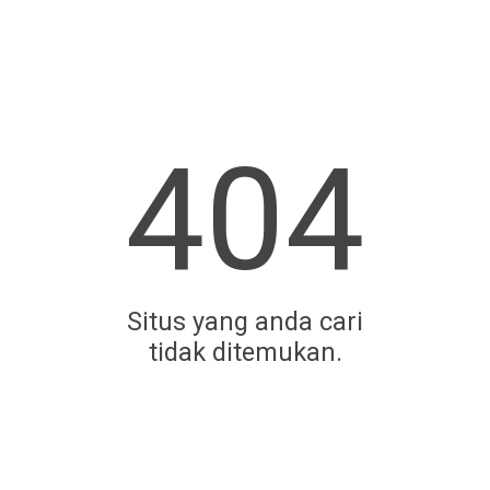
404
Situs yang anda cari
tidak ditemukan.