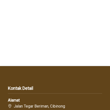
Kontak Detail
Alamat
Jalan Tegar Beriman, Cibinong