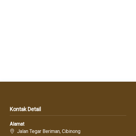
Kontak Detail
Alamat
Jalan Tegar Beriman, Cibinong