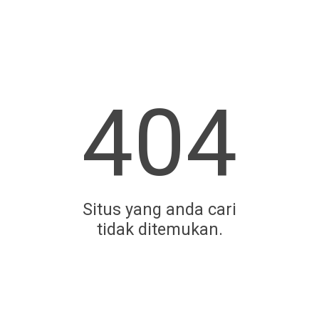
404
Situs yang anda cari
tidak ditemukan.