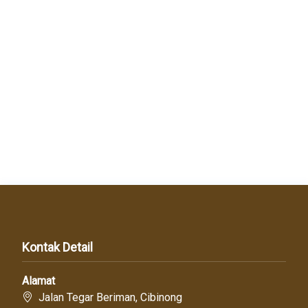
Kontak Detail
Alamat
Jalan Tegar Beriman, Cibinong