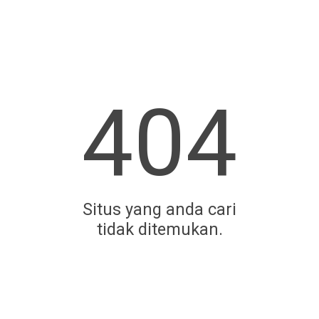
404
Situs yang anda cari
tidak ditemukan.