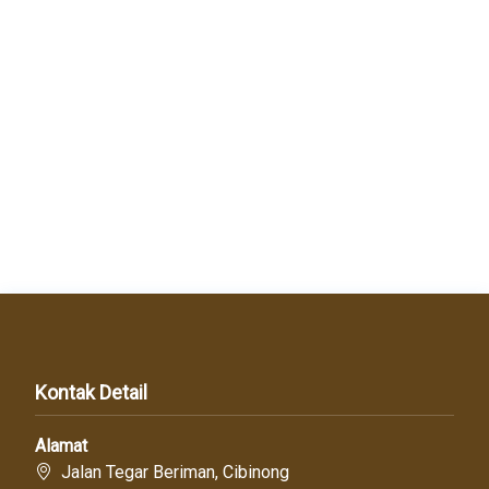
Kontak Detail
Alamat
Jalan Tegar Beriman, Cibinong