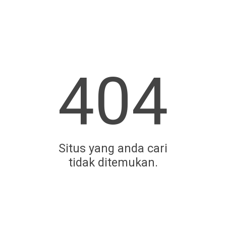
404
Situs yang anda cari
tidak ditemukan.