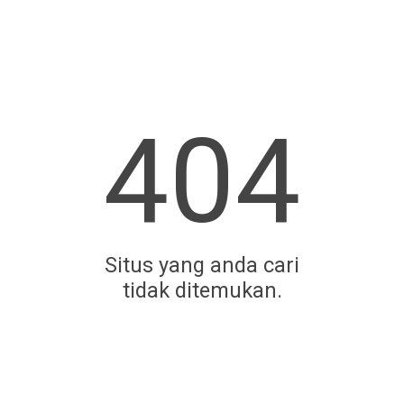
404
Situs yang anda cari
tidak ditemukan.