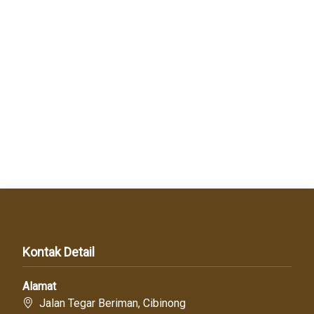
Kontak Detail
Alamat
Jalan Tegar Beriman, Cibinong