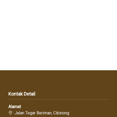
Kontak Detail
Alamat
Jalan Tegar Beriman, Cibinong