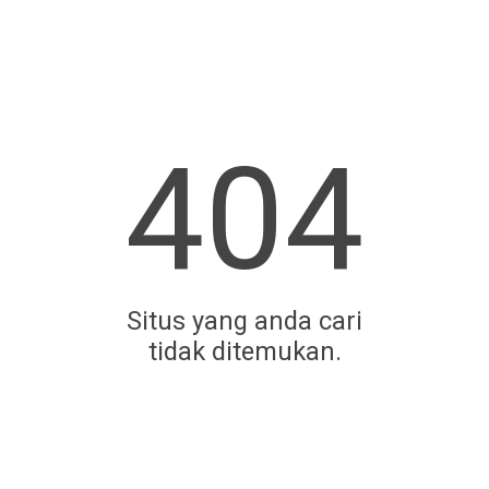
404
Situs yang anda cari
tidak ditemukan.