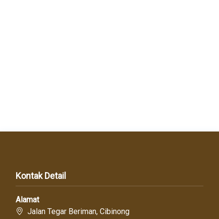
Kontak Detail
Alamat
Jalan Tegar Beriman, Cibinong