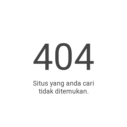
404
Situs yang anda cari
tidak ditemukan.